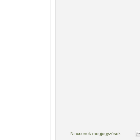
Nincsenek megjegyzések: