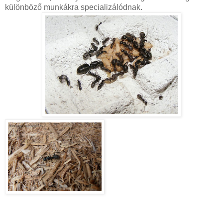
különböző munkákra specializálódnak.