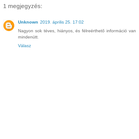
1 megjegyzés:
Unknown
2019. április 25. 17:02
Nagyon sok téves, hiányos, és félreérthető információ van
mindenütt.
Válasz