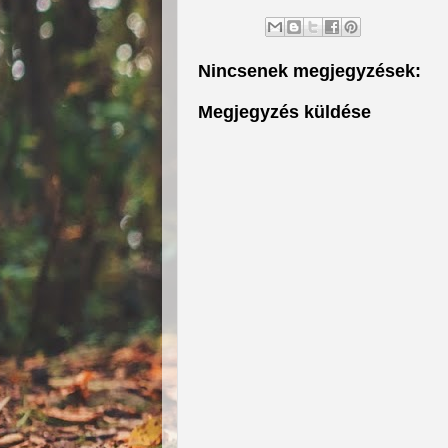
Nincsenek megjegyzések:
Megjegyzés küldése